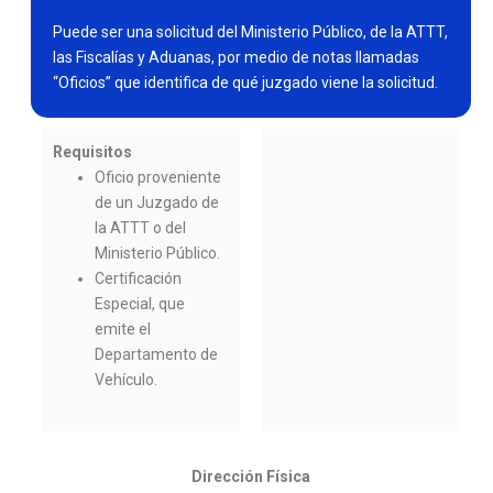
Puede ser una solicitud del Ministerio Público, de la ATTT,
las Fiscalías y Aduanas, por medio de notas llamadas
“Oficios” que identifica de qué juzgado viene la solicitud.
Requisitos
Oficio proveniente
de un Juzgado de
la ATTT o del
Ministerio Público.
Certificación
Especial, que
emite el
Departamento de
Vehículo.
Dirección Física