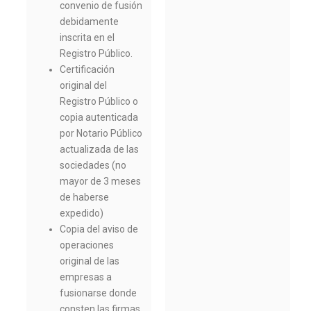
convenio de fusión
debidamente
inscrita en el
Registro Público.
Certificación
original del
Registro Público o
copia autenticada
por Notario Público
actualizada de las
sociedades (no
mayor de 3 meses
de haberse
expedido)
Copia del aviso de
operaciones
original de las
empresas a
fusionarse donde
consten las firmas