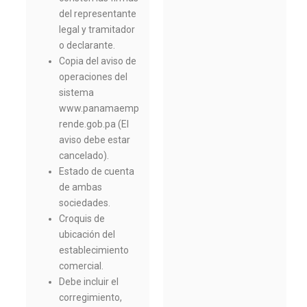
del representante
legal y tramitador
o declarante.
Copia del aviso de
operaciones del
sistema
www.panamaemp
rende.gob.pa (El
aviso debe estar
cancelado).
Estado de cuenta
de ambas
sociedades.
Croquis de
ubicación del
establecimiento
comercial.
Debe incluir el
corregimiento,