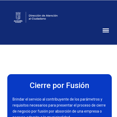
Atención
Ciudadana
Alcaldía
de
Panamá
Cierre por Fusión
Brindar el servicio al contribuyente de los parámetros y
requisitos necesarios para presentar el proceso de cierre
de negocio por fusión por absorción de una empresa o