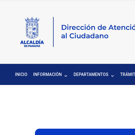
INICIO
INFORMACIÓN
DEPARTAMENTOS
TRÁMIT