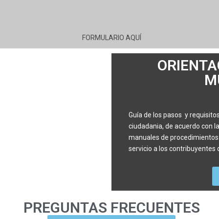
FORMULARIO AQUÍ
ORIENTA
M
Guía de los pasos y requisitos
ciudadania, de acuerdo con la
manuales de procedimientos. C
servicio a los contribuyentes
PREGUNTAS FRECUENTES