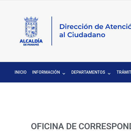
INICIO
INFORMACIÓN
DEPARTAMENTOS
TRÁMIT
OFICINA DE CORRESPON