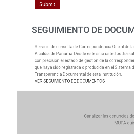
SEGUIMIENTO DE DOCU
Servicio de consulta de Correspondencia Oficial de la
Alcaldía de Panamá. Desde este sitio usted podrá sa
con precisión el estado de gestión de la corresponde
que haya sido registrada o producida en el Sistema 
Transparencia Documental de esta Institución.
VER SEGUIMIENTO DE DOCUMENTOS
Canalizar las denuncias de
MUPA quien