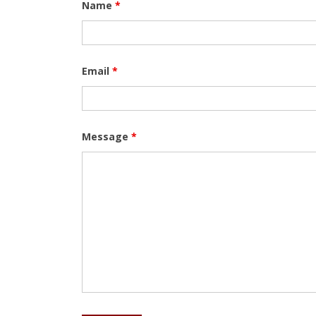
Name
*
Email
*
Message
*