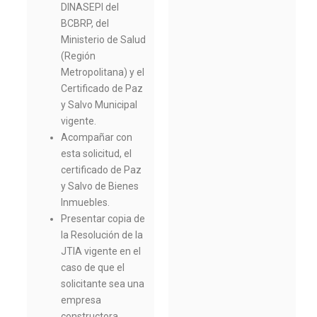
DINASEPI del
BCBRP, del
Ministerio de Salud
(Región
Metropolitana) y el
Certificado de Paz
y Salvo Municipal
vigente.
Acompañar con
esta solicitud, el
certificado de Paz
y Salvo de Bienes
Inmuebles.
Presentar copia de
la Resolución de la
JTIA vigente en el
caso de que el
solicitante sea una
empresa
constructora.