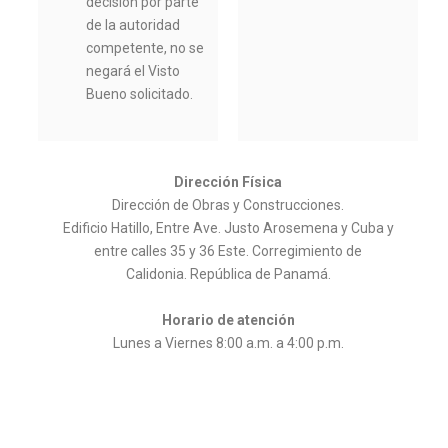
decisión por parte
de la autoridad
competente, no se
negará el Visto
Bueno solicitado.
Dirección Física
Dirección de Obras y Construcciones.
Edificio Hatillo, Entre Ave. Justo Arosemena y Cuba y
entre calles 35 y 36 Este. Corregimiento de
Calidonia. República de Panamá.
Horario de atención
Lunes a Viernes 8:00 a.m. a 4:00 p.m.