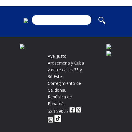
Ave. Justo
Arosemena y Cuba
y entre calles 35 y
36 Este
Corregimiento de
Calidonia.
República de
Panamá.
524-8900 /