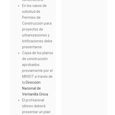
En los casos de
solicitud de
Permiso de
Construcción para
proyectos de
urbanizaciones y
lotificaciones debe
presentarse:
Copia de los planos
de construcción
aprobados
previamente por el
MIVIOT a través de
la
Dirección
Nacional de
Ventanilla Única
.
El profesional
idóneo deberá
presentar un plan