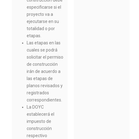
construcción debe
especificarse si el
proyecto va a
ejecutarse en su
totalidad o por
etapas.
Las etapas en las
cuales se podrá
solicitar el permiso
de construcción
irán de acuerdo a
las etapas de
planos revisados y
registrados
correspondientes.
La DOYC
establecerá el
impuesto de
construcción
respectivo