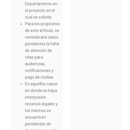
Departamento en
el proyecto en el
cual se solicita.
Para los propósitos
de este artículo, se
considerará casos
pendientes la falta
de atención de
citas para
audiencias,
notificaciones y
pago de multas.
En aquellos casos
en donde se haya
interpuesto
recursos legales y
los mismos se
encuentren
pendientes de