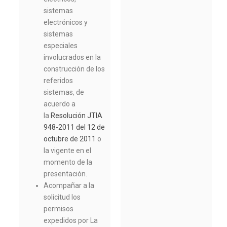
sistemas
electrónicos y
sistemas
especiales
involucrados en la
construcción de los
referidos
sistemas, de
acuerdo a
la
Resolución JTIA
948-2011 del 12 de
octubre de 2011
o
la vigente en el
momento de la
presentación.
Acompañar a la
solicitud los
permisos
expedidos por La