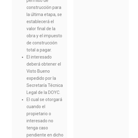
permiso de
construcción para
la última etapa, se
establecerá el
valor final de la
obra y el impuesto
de construcción
total a pagar.
El interesado
deberá obtener el
Visto Bueno
expedido por la
Secretaría Técnica
Legal de la DOYC.
El cual se otorgará
cuando el
propietario o
interesado no
tenga caso
pendiente en dicho