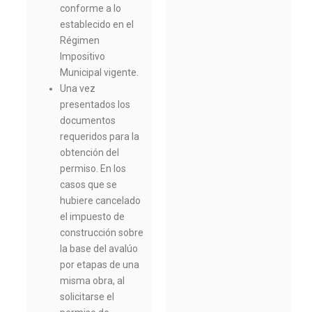
conforme a lo
establecido en el
Régimen
Impositivo
Municipal vigente.
Una vez
presentados los
documentos
requeridos para la
obtención del
permiso. En los
casos que se
hubiere cancelado
el impuesto de
construcción sobre
la base del avalúo
por etapas de una
misma obra, al
solicitarse el