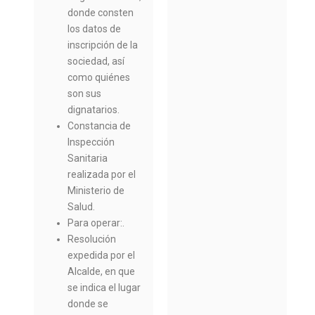
donde consten
los datos de
inscripción de la
sociedad, así
como quiénes
son sus
dignatarios.
Constancia de
Inspección
Sanitaria
realizada por el
Ministerio de
Salud.
Para operar:.
Resolución
expedida por el
Alcalde, en que
se indica el lugar
donde se