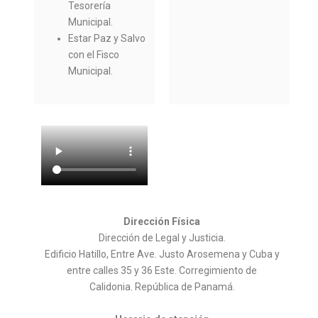
Tesorería
Municipal.
Estar Paz y Salvo
con el Fisco
Municipal.
Dirección Física
Dirección de Legal y Justicia.
Edificio Hatillo, Entre Ave. Justo Arosemena y Cuba y
entre calles 35 y 36 Este. Corregimiento de
Calidonia. República de Panamá.