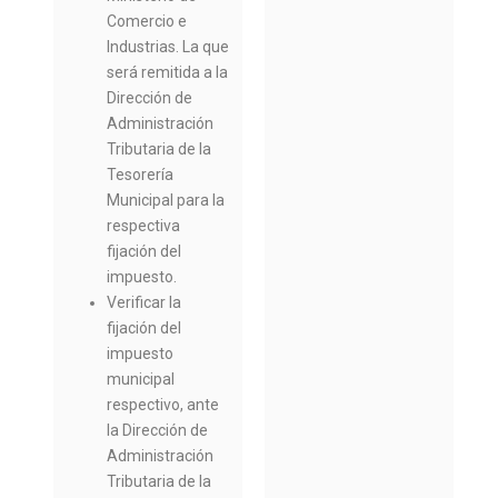
Comercio e
Industrias. La que
será remitida a la
Dirección de
Administración
Tributaria de la
Tesorería
Municipal para la
respectiva
fijación del
impuesto.
Verificar la
fijación del
impuesto
municipal
respectivo, ante
la Dirección de
Administración
Tributaria de la