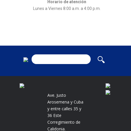
Horario de atención
Lunes a Viernes 8:00 a.m. a 4:00 p.m.
Ave. Justo
Arosemena y Cuba
y entre calles 35 y
36 Este
Corregimiento de
Calidonia.