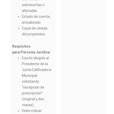
sobrescritas o
alteradas.
Estado de cuenta
actualizado
Copia de cédula
del propietario.
Requisitos
para Persona Jurídica
Escrito dirigido al
Presidente de la
Junta Calificadora
Municipal
solicitando
“excepción de
prescripción”
(original y dos
copias).
Debe indicar