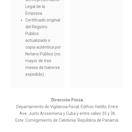
Legal de la
Empresa.
Certificado original
del Registro
Público
actualizado o
copia auténtica por
Notario Público (no
mayor de tres
meses de haberse
expedido).
Dirección Física
Departamento de Vigilancia Fiscal, Edificio Hatillo, Entre
Ave. Justo Arosemena y Cuba y entre calles 35 y 36
Este. Corregimiento de Calidonia. República de Panamá.