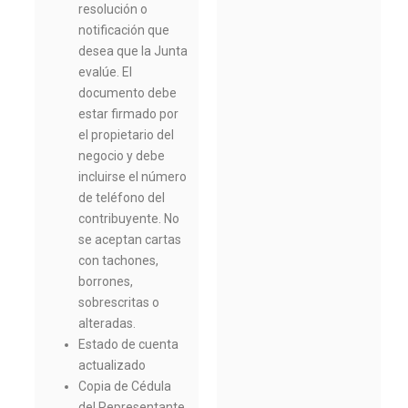
resolución o
notificación que
desea que la Junta
evalúe. El
documento debe
estar firmado por
el propietario del
negocio y debe
incluirse el número
de teléfono del
contribuyente. No
se aceptan cartas
con tachones,
borrones,
sobrescritas o
alteradas.
Estado de cuenta
actualizado
Copia de Cédula
del Representante