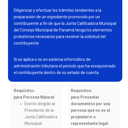
Diligenciar y efectuar los trámites tendientes a la
preparación de un expediente promovido por un
contribuyente a fin de que la Junta Calificadora Municipal
del Consejo Municipal de Panamá tenga los elementos
probatorios necesarios para resolver la solicitud del
contribuyente.
Si se aplica o no en sistema informático de
administración tributaria el periodo que ha excepcionado
el contribuyente dentro de su estado de cuenta.
Requisitos
Requisitos
para Persona Natural
para Presentar
Escrito dirigido al
documentos por una
Presidente de la
persona que no es el
Junta Calificadora
propietario o
Municipal
representante legal