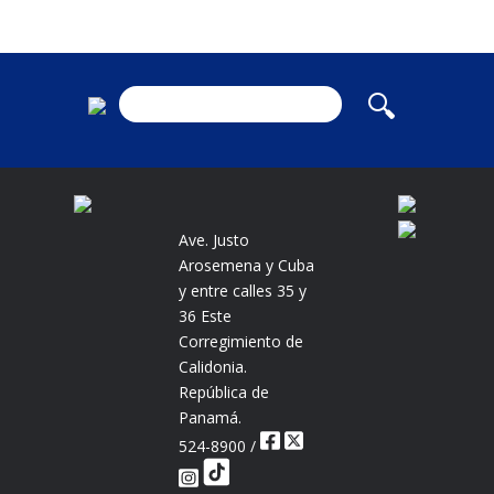
Ave. Justo
Arosemena y Cuba
y entre calles 35 y
36 Este
Corregimiento de
Calidonia.
República de
Panamá.
524-8900 /